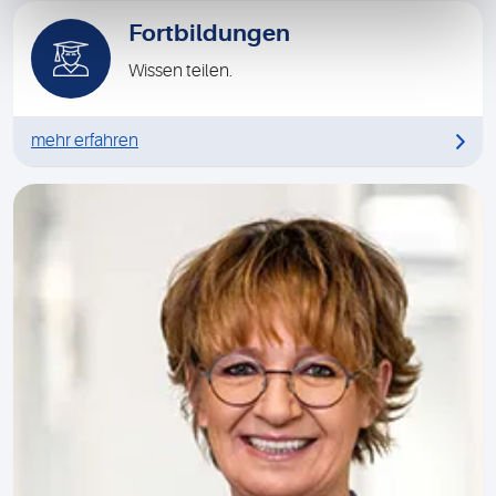
Fortbildungen
Wissen teilen.
mehr erfahren